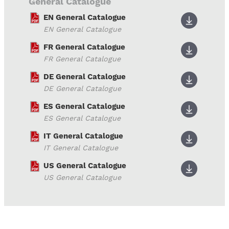
General Catalogue
EN General Catalogue
EN General Catalogue
FR General Catalogue
FR General Catalogue
DE General Catalogue
DE General Catalogue
ES General Catalogue
ES General Catalogue
IT General Catalogue
IT General Catalogue
US General Catalogue
US General Catalogue