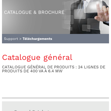
CATALOGUE & BROCHURE
Support
>
Téléchargements
Catalogue général
CATALOGUE GÉNÉRAL DE PRODUITS : 24 LIGNES DE
PRODUITS DE 400 VA À 6.4 MW