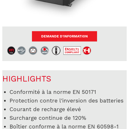
DEMANDE D'INFORMATION
HIGHLIGHTS
Conformité à la norme EN 50171
Protection contre l'inversion des batteries
Courant de recharge élevé
Surcharge continue de 120%
Boîtier conforme à la norme EN 60598-1