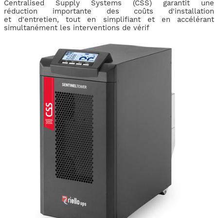
Centralised Supply Systems (CSS) garantit une
réduction importante des coûts d'installation
et d'entretien, tout en simplifiant et en accélérant
simultanément les interventions de vérif