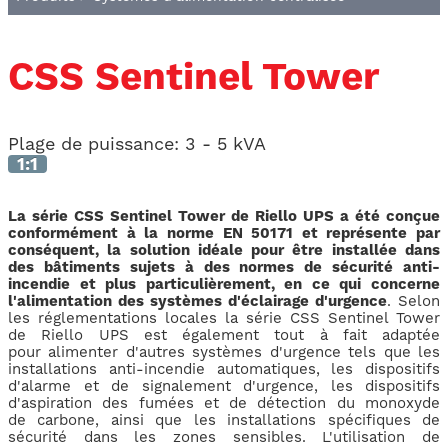
CSS Sentinel Tower
Plage de puissance:
3 - 5 kVA
1:1
La série CSS Sentinel Tower de Riello UPS a été conçue
conformément à la norme EN 50171 et représente par
conséquent, la solution idéale pour être installée dans
des bâtiments sujets à des normes de sécurité anti-
incendie et plus particulièrement, en ce qui concerne
l'alimentation des systèmes d'éclairage d'urgence
. Selon
les réglementations locales la série CSS Sentinel Tower
de Riello UPS est également tout à fait adaptée
pour alimenter d'autres systèmes d'urgence tels que les
installations anti-incendie automatiques, les dispositifs
d'alarme et de signalement d'urgence, les dispositifs
d'aspiration des fumées et de détection du monoxyde
de carbone, ainsi que les installations spécifiques de
sécurité dans les zones sensibles. L'utilisation de