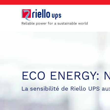
Reliable power for a sustainable world
ECO ENERGY: N
La sensibilité de Riello UPS 