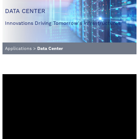
DATA CENTER
Innovations Driving Tomorrow's Infrastructures
Applications
>
Data Center