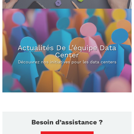
Actualités De L’équipe Data
Center
Découvrez nos initiatives pour les data centers
Besoin d’assistance ?