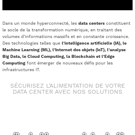
Dans un monde hyperconnecté, les
data centers
constituent
le socle de la transformation numérique, en traitant des
volumes d’informations massifs et en constante croissance.
Des technologies telles que
l’intelligence artificielle (IA), le
Machine Learning (ML), l’Internet des objets (IoT), l’analyse
Big Data, le Cloud Computing, la Blockchain et l’Edge
Computing
font émerger de nouveaux défis pour les
infrastructures IT.
SÉCURISEZ L’ALIMENTATION DE VOTRE
DATA CENTER AVEC NOS SOLUTIONS