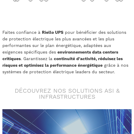
Faites confiance à
Riello UPS
pour bénéficier des solutions
de protection électrique les plus avancées et les plus
performantes sur le plan énergétique, adaptées aux
exigences spécifiques des
environnements data centers
critiques
. Garantissez la
continuité d’activité, réduisez les
risques et optimisez la performance énergétique
grâce à nos
systèmes de protection électrique leaders du secteur.
DÉCOUVREZ NOS SOLUTIONS ASI &
INFRASTRUCTURES