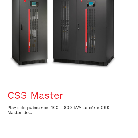
CSS Master
Plage de puissance: 100 - 600 kVA La série CSS
Master de...