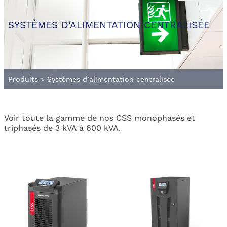
SYSTÈMES D’ALIMENTATION CENTRALISÉE
Produits
>
Systèmes d’alimentation centralisée
Voir toute la gamme de nos CSS monophasés et
triphasés de 3 kVA à 600 kVA.