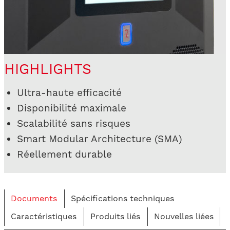
HIGHLIGHTS
Ultra-haute efficacité
Disponibilité maximale
Scalabilité sans risques
Smart Modular Architecture (SMA)
Réellement durable
Documents
Spécifications techniques
Caractéristiques
Produits liés
Nouvelles liées