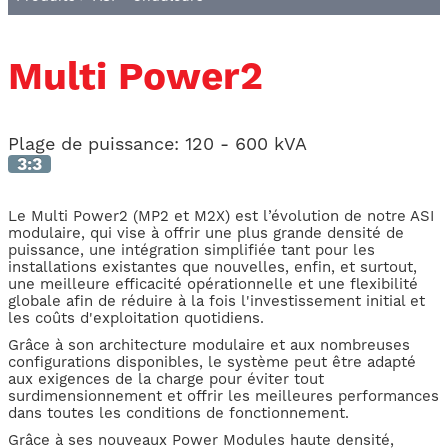
Multi Power2
Plage de puissance:
120 - 600 kVA
3:3
Le Multi Power2 (MP2 et M2X) est l’évolution de notre ASI
modulaire, qui vise à offrir une plus grande densité de
puissance, une intégration simplifiée tant pour les
installations existantes que nouvelles, enfin, et surtout,
une meilleure efficacité opérationnelle et une flexibilité
globale afin de réduire à la fois l'investissement initial et
les coûts d'exploitation quotidiens.
Grâce à son architecture modulaire et aux nombreuses
configurations disponibles, le système peut être adapté
aux exigences de la charge pour éviter tout
surdimensionnement et offrir les meilleures performances
dans toutes les conditions de fonctionnement.
Grâce à ses nouveaux Power Modules haute densité,