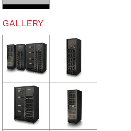
GALLERY