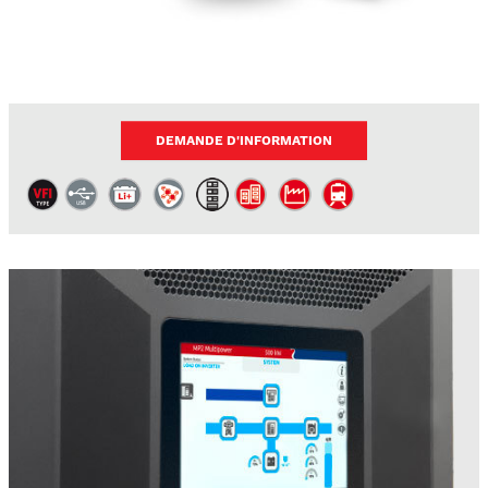
DEMANDE D'INFORMATION