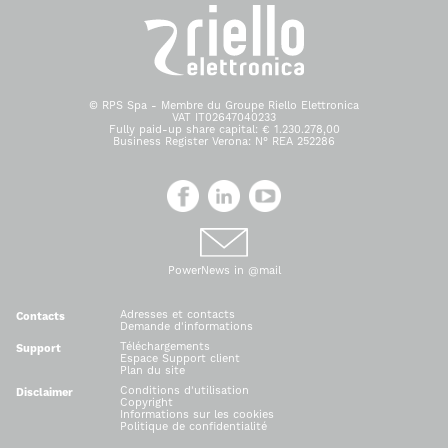
© RPS Spa - Membre du Groupe Riello Elettronica
VAT IT02647040233
Fully paid-up share capital: € 1.230.278,00
Business Register Verona: N° REA 252286
PowerNews in @mail
Adresses et contacts
Contacts
Demande d'informations
Téléchargements
Support
Espace Support client
Plan du site
Conditions d'utilisation
Disclaimer
Copyright
Informations sur les cookies
Politique de confidentialité