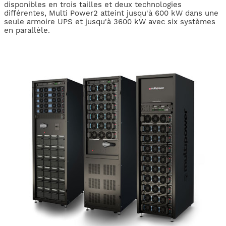
disponibles en trois tailles et deux technologies
différentes, Multi Power2 atteint jusqu'à 600 kW dans une
seule armoire UPS et jusqu'à 3600 kW avec six systèmes
en parallèle.