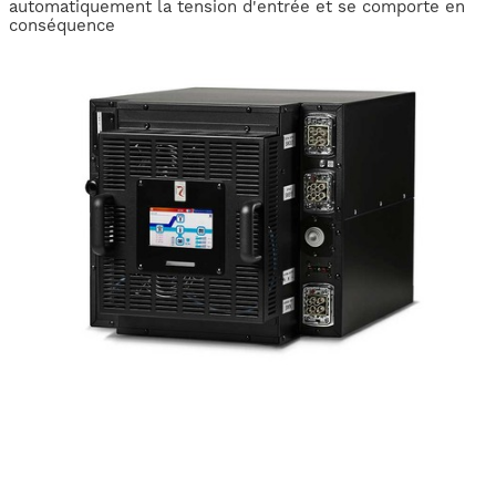
automatiquement la tension d'entrée et se comporte en
conséquence