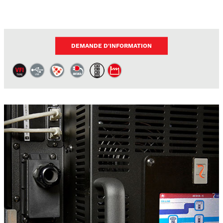
DEMANDE D'INFORMATION