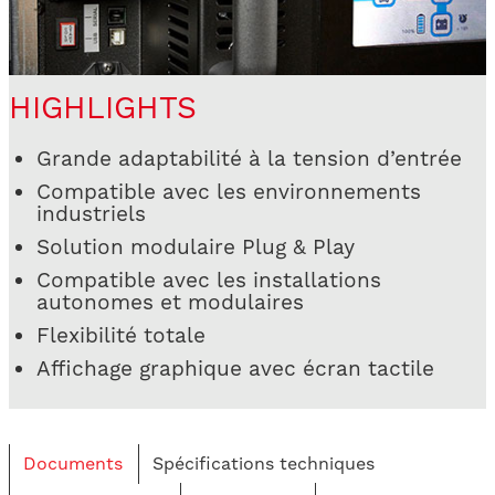
HIGHLIGHTS
Grande adaptabilité à la tension d’entrée
Compatible avec les environnements
industriels
Solution modulaire Plug & Play
Compatible avec les installations
autonomes et modulaires
Flexibilité totale
Affichage graphique avec écran tactile
Documents
Spécifications techniques