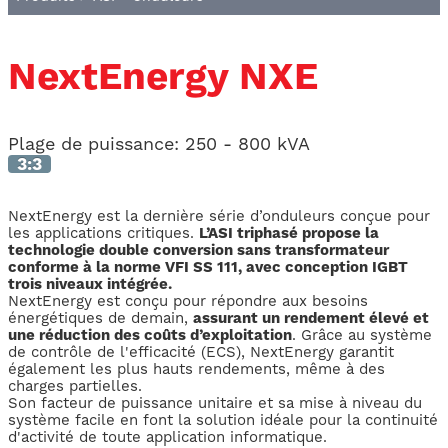
NextEnergy NXE
Plage de puissance:
250 - 800 kVA
3:3
NextEnergy est la dernière série d’onduleurs conçue pour
les applications critiques.
L’ASI triphasé propose la
technologie double conversion sans transformateur
conforme à la norme VFI SS 111, avec conception IGBT
trois niveaux intégrée.
NextEnergy est conçu pour répondre aux besoins
énergétiques de demain,
assurant un rendement élevé et
une réduction des coûts d’exploitation
. Grâce au système
de contrôle de l'efficacité (ECS), NextEnergy garantit
également les plus hauts rendements, même à des
charges partielles.
Son facteur de puissance unitaire et sa mise à niveau du
système facile en font la solution idéale pour la continuité
d'activité de toute application informatique.