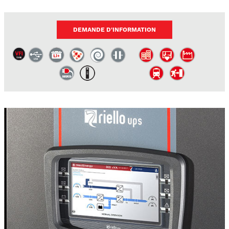
DEMANDE D'INFORMATION