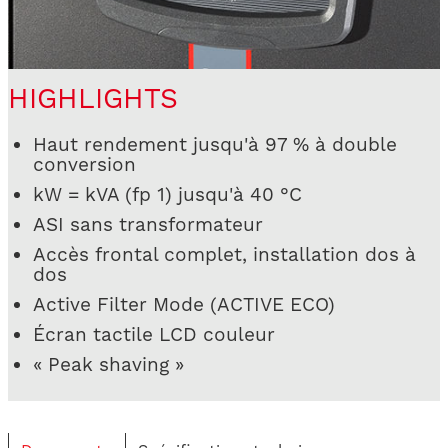
HIGHLIGHTS
Haut rendement jusqu'à 97 % à double
conversion
kW = kVA (fp 1) jusqu'à 40 °C
ASI sans transformateur
Accès frontal complet, installation dos à
dos
Active Filter Mode (ACTIVE ECO)
Écran tactile LCD couleur
« Peak shaving »