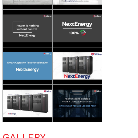
GALLERY