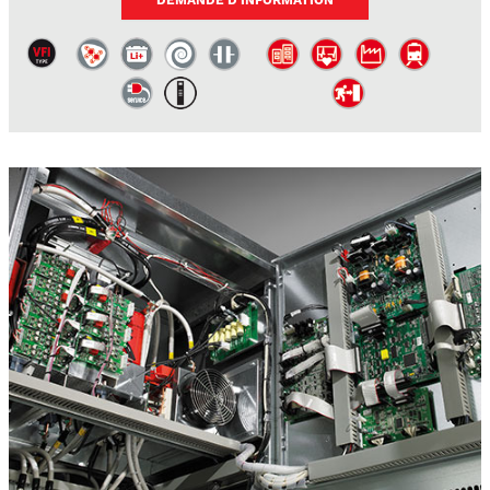
DEMANDE D'INFORMATION