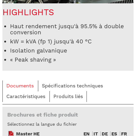
HIGHLIGHTS
Haut rendement jusqu'à 95.5% à double
conversion
kW = kVA (fp 1) jusqu'à 40 °C
Isolation galvanique
« Peak shaving »
Documents
Spécifications techniques
Caractéristiques
Produits liés
Brochures et fiche produit
Sélectionnez la langue du fichier
Master HE
EN
IT
DE
ES
FR