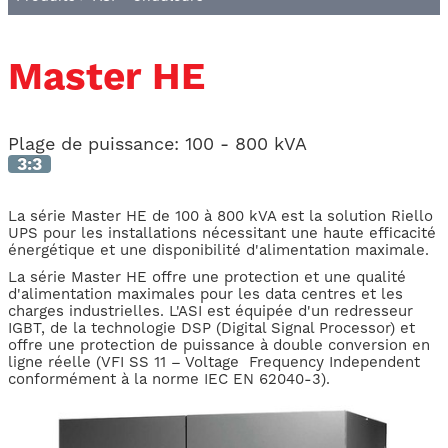
Master HE
Plage de puissance:
100 - 800 kVA
3:3
La série Master HE de 100 à 800 kVA est la solution Riello
UPS pour les installations nécessitant une haute efficacité
énergétique et une disponibilité d'alimentation maximale.
La série Master HE offre une protection et une qualité
d'alimentation maximales pour les data centres et les
charges industrielles. L'ASI est équipée d'un redresseur
IGBT, de la technologie DSP (Digital Signal Processor) et
offre une protection de puissance à double conversion en
ligne réelle (VFI SS 11 – Voltage Frequency Independent
conformément à la norme IEC EN 62040-3).