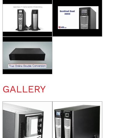
GALLERY