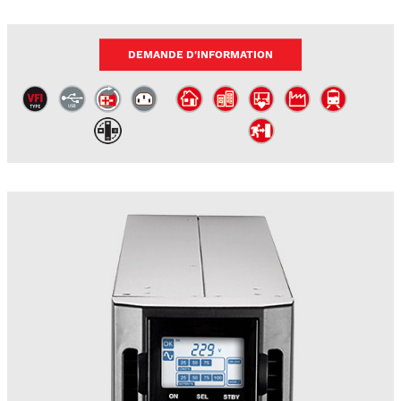
DEMANDE D'INFORMATION